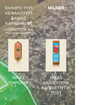
ΣΚΛΗΡΟ ΤΥΡΙ
MILNER
ΚΕΦΑΛΟΤΥΡΙ
ΔΑΝΙΑΣ
ΚΑΡΑΒΑΚΙ 40
ΔΥΝΑΤΟΤΗΤΑ ΚΑΙ
ΓΙΑ ΤΡΙΜΜΕΝΟ
ΝΙΚΑΣ
ΝΙΚΑΣ
ΠΑΡΙΖΑΚΙ
ΓΑΛΟΠΟΥΛΑ
ΚΑΠΝΙΣΤΗ ΓΙΑ
ΤΟΣΤ