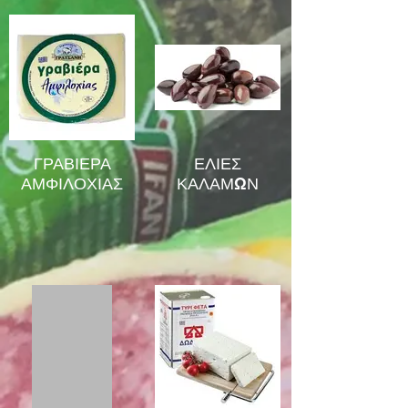
ΓΡΑΒΙΕΡΑ
ΕΛΙΕΣ
ΑΜΦΙΛΟΧΙΑΣ
ΚΑΛΑΜΩΝ